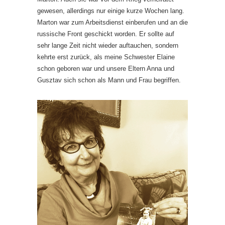
gewesen, allerdings nur einige kurze Wochen lang.
Marton war zum Arbeitsdienst einberufen und an die
russische Front geschickt worden. Er sollte auf
sehr lange Zeit nicht wieder auftauchen, sondern
kehrte erst zurück, als meine Schwester Elaine
schon geboren war und unsere Eltern Anna und
Gusztav sich schon als Mann und Frau begriffen.