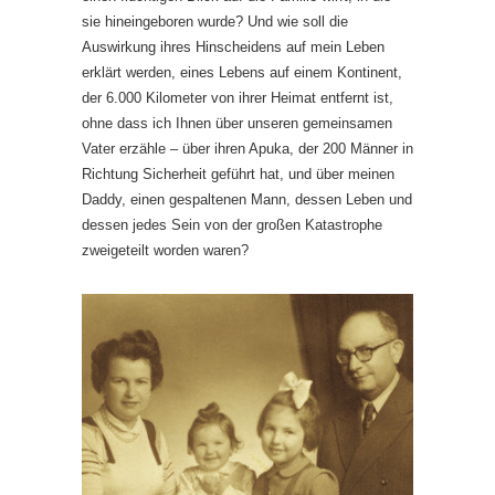
sie hineingeboren wurde? Und wie soll die
Auswirkung ihres Hinscheidens auf mein Leben
erklärt werden, eines Lebens auf einem Kontinent,
der 6.000 Kilometer von ihrer Heimat entfernt ist,
ohne dass ich Ihnen über unseren gemeinsamen
Vater erzähle – über ihren Apuka, der 200 Männer in
Richtung Sicherheit geführt hat, und über meinen
Daddy, einen gespaltenen Mann, dessen Leben und
dessen jedes Sein von der großen Katastrophe
zweigeteilt worden waren?