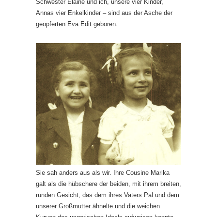
Schwester Elaine und ich, unsere vier Kinder,
Annas vier Enkelkinder – sind aus der Asche der
geopferten Eva Edit geboren.
Sie sah anders aus als wir. Ihre Cousine Marika
galt als die hübschere der beiden, mit ihrem breiten,
runden Gesicht, das dem ihres Vaters Pal und dem
unserer Großmutter ähnelte und die weichen