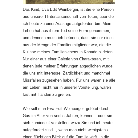
Das Kind, Eva Edit Weinberger, ist die eine Person
aus unserer Hinterlassenschaft von Toten, über die
ich heute zu einer Aussage aufgefordert bin. Mein
Leben hat aus ihrem Tod seine Form genommen,
und dennoch muss ich betonen, dass sie nur eines
aus der Menge der Familienmitglieder war, die die
Kulisse meines Familienlebens in Kanada bildeten.
Nur einer aus einer Galerie von Charakteren, mit
denen jede meiner Erfahrungen abgeglichen wurde,
die uns mit Interesse, Zärtlichkeit und manchmal
Missfallen zugesehen haben. Für uns waren sie alle
am Leben, nicht nur in unserer Vorstellung, waren
fast mit Händen zu greifen.
Wie soll man Eva Edit Weinberger, getötet durch
Gas im Alter von sechs Jahren, kennen – oder sie
sich zumindest vorstellen, wozu Sie und ich heute
aufgefordert sind –, wenn man nicht wenigstens
einen flüchtigen Blick auf die Familie wirft, in die