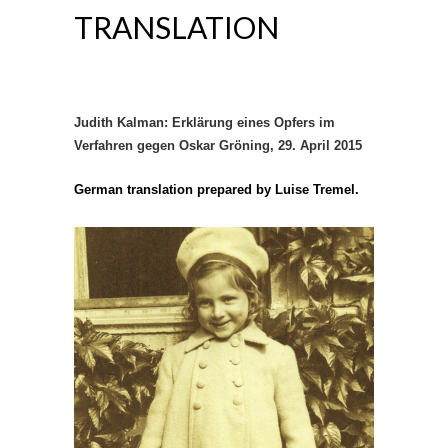
TRANSLATION
Judith Kalman:
Erklärung eines Opfers im
Verfahren gegen Oskar Grö
ning,
29.
April 2015
German translation prepared by Luise Tremel.