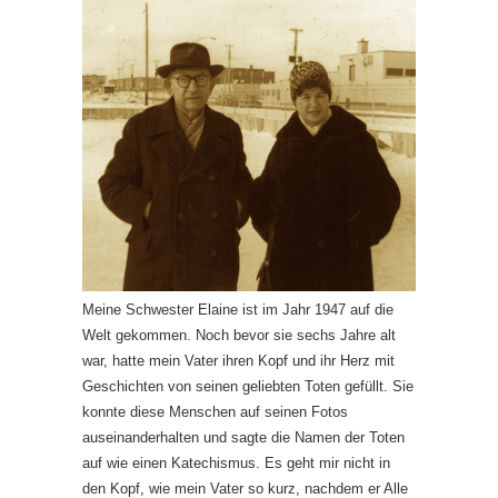
Meine Schwester Elaine ist im Jahr 1947 auf die
Welt gekommen. Noch bevor sie sechs Jahre alt
war, hatte mein Vater ihren Kopf und ihr Herz mit
Geschichten von seinen geliebten Toten gefüllt. Sie
konnte diese Menschen auf seinen Fotos
auseinanderhalten und sagte die Namen der Toten
auf wie einen Katechismus. Es geht mir nicht in
den Kopf, wie mein Vater so kurz, nachdem er Alle