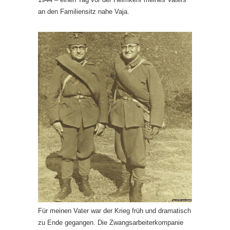
an den Familiensitz nahe Vaja.
Für meinen Vater war der Krieg früh und dramatisch
zu Ende gegangen. Die Zwangsarbeiterkompanie