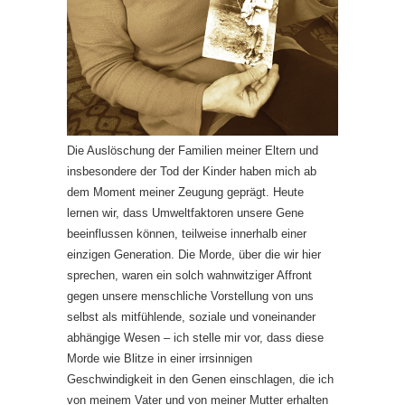
Die Auslöschung der Familien meiner Eltern und
insbesondere der Tod der Kinder haben mich ab
dem Moment meiner Zeugung geprägt. Heute
lernen wir, dass Umweltfaktoren unsere Gene
beeinflussen können, teilweise innerhalb einer
einzigen Generation. Die Morde, über die wir hier
sprechen, waren ein solch wahnwitziger Affront
gegen unsere menschliche Vorstellung von uns
selbst als mitfühlende, soziale und voneinander
abhängige Wesen – ich stelle mir vor, dass diese
Morde wie Blitze in einer irrsinnigen
Geschwindigkeit in den Genen einschlagen, die ich
von meinem Vater und von meiner Mutter erhalten