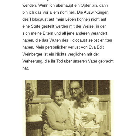
wenden. Wenn ich überhaupt ein Opfer bin, dann
bin ich das vor allem nominell. Die Auswirkungen
des Holocaust auf mein Leben können nicht auf
eine Stufe gestellt werden mit der Weise, in der
sich meine Eltern und all jene anderen verändert
haben, die das Wüten des Holocaust selbst erlitten
haben. Mein persönlicher Verlust von Eva Edit
Weinberger ist ein Nichts verglichen mit der
Verheerung, die ihr Tod über unseren Vater gebracht
hat.