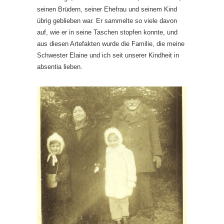
seinen Brüdern, seiner Ehefrau und seinem Kind
übrig geblieben war. Er sammelte so viele davon
auf, wie er in seine Taschen stopfen konnte, und
aus diesen Artefakten wurde die Familie, die meine
Schwester Elaine und ich seit unserer Kindheit in
absentia lieben.