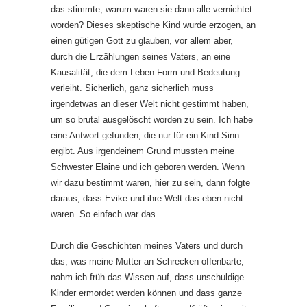
das stimmte, warum waren sie dann alle vernichtet
worden? Dieses skeptische Kind wurde erzogen, an
einen gütigen Gott zu glauben, vor allem aber,
durch die Erzählungen seines Vaters, an eine
Kausalität, die dem Leben Form und Bedeutung
verleiht. Sicherlich, ganz sicherlich muss
irgendetwas an dieser Welt nicht gestimmt haben,
um so brutal ausgelöscht worden zu sein. Ich habe
eine Antwort gefunden, die nur für ein Kind Sinn
ergibt. Aus irgendeinem Grund mussten meine
Schwester Elaine und ich geboren werden. Wenn
wir dazu bestimmt waren, hier zu sein, dann folgte
daraus, dass Evike und ihre Welt das eben nicht
waren. So einfach war das.
Durch die Geschichten meines Vaters und durch
das, was meine Mutter an Schrecken offenbarte,
nahm ich früh das Wissen auf, dass unschuldige
Kinder ermordet werden können und dass ganze