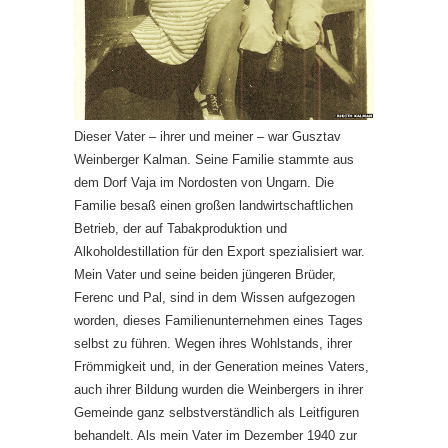
Dieser Vater – ihrer und meiner – war Gusztav
Weinberger Kalman. Seine Familie stammte aus
dem Dorf Vaja im Nordosten von Ungarn. Die
Familie besaß einen großen landwirtschaftlichen
Betrieb, der auf Tabakproduktion und
Alkoholdestillation für den Export spezialisiert war.
Mein Vater und seine beiden jüngeren Brüder,
Ferenc und Pal, sind in dem Wissen aufgezogen
worden, dieses Familienunternehmen eines Tages
selbst zu führen. Wegen ihres Wohlstands, ihrer
Frömmigkeit und, in der Generation meines Vaters,
auch ihrer Bildung wurden die Weinbergers in ihrer
Gemeinde ganz selbstverständlich als Leitfiguren
behandelt. Als mein Vater im Dezember 1940 zur